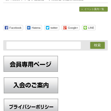
イベント案内一覧
Facebook
Hatena
twitter
Google+
LINE